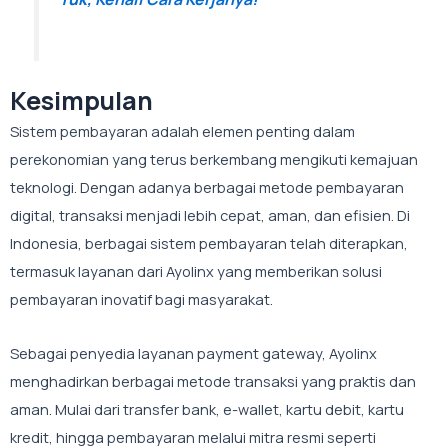
Kesimpulan
Sistem pembayaran adalah elemen penting dalam
perekonomian yang terus berkembang mengikuti kemajuan
teknologi. Dengan adanya berbagai metode pembayaran
digital, transaksi menjadi lebih cepat, aman, dan efisien. Di
Indonesia, berbagai sistem pembayaran telah diterapkan,
termasuk layanan dari Ayolinx yang memberikan solusi
pembayaran inovatif bagi masyarakat.
Sebagai penyedia layanan payment gateway, Ayolinx
menghadirkan berbagai metode transaksi yang praktis dan
aman. Mulai dari transfer bank, e-wallet, kartu debit, kartu
kredit, hingga pembayaran melalui mitra resmi seperti