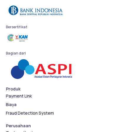
Bersertifikat
Bagian dari
Produk
Payment Link
Biaya
Fraud Detection System
Perusahaan