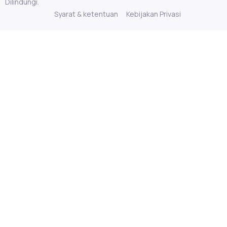
Dilindungi.
Syarat & ketentuan
Kebijakan Privasi