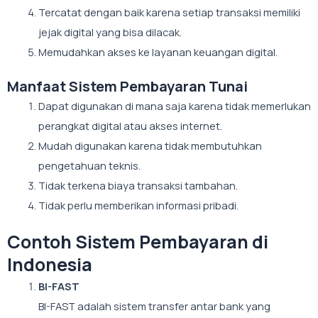
Tercatat dengan baik karena setiap transaksi memiliki
jejak digital yang bisa dilacak.
Memudahkan akses ke layanan keuangan digital.
Manfaat Sistem Pembayaran Tunai
Dapat digunakan di mana saja karena tidak memerlukan
perangkat digital atau akses internet.
Mudah digunakan karena tidak membutuhkan
pengetahuan teknis.
Tidak terkena biaya transaksi tambahan.
Tidak perlu memberikan informasi pribadi.
Contoh Sistem Pembayaran di
Indonesia
BI-FAST
BI-FAST adalah sistem transfer antar bank yang