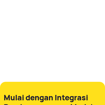
Mulai dengan Integrasi