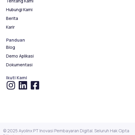
Tentang Kami
Hubungi Kami
Berita
Karir
Panduan
Blog
Demo Aplikasi
Dokumentasi
Ikuti Kami
© 2025 Ayolinx PT Inovasi Pembayaran Digital. Seluruh Hak Cipta