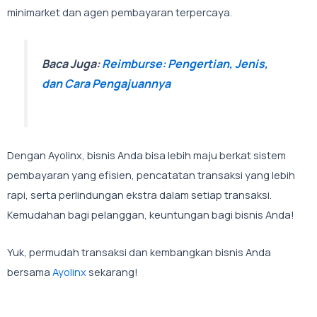
minimarket dan agen pembayaran terpercaya.
Baca Juga:
Reimburse: Pengertian, Jenis,
dan Cara Pengajuannya
Dengan Ayolinx, bisnis Anda bisa lebih maju berkat sistem
pembayaran yang efisien, pencatatan transaksi yang lebih
rapi, serta perlindungan ekstra dalam setiap transaksi.
Kemudahan bagi pelanggan, keuntungan bagi bisnis Anda!
Yuk, permudah transaksi dan kembangkan bisnis Anda
bersama
Ayolinx
sekarang!