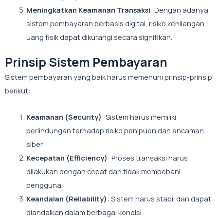
Meningkatkan Keamanan Transaksi
: Dengan adanya
sistem pembayaran berbasis digital, risiko kehilangan
uang fisik dapat dikurangi secara signifikan.
Prinsip Sistem Pembayaran
Sistem pembayaran yang baik harus memenuhi prinsip-prinsip
berikut:
Keamanan (Security)
: Sistem harus memiliki
perlindungan terhadap risiko penipuan dan ancaman
siber.
Kecepatan (Efficiency)
: Proses transaksi harus
dilakukan dengan cepat dan tidak membebani
pengguna.
Keandalan (Reliability)
: Sistem harus stabil dan dapat
diandalkan dalam berbagai kondisi.