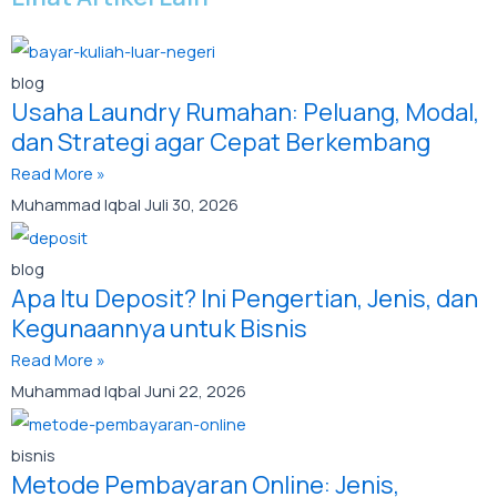
blog
Usaha Laundry Rumahan: Peluang, Modal,
dan Strategi agar Cepat Berkembang
Read More »
Muhammad Iqbal
Juli 30, 2026
blog
Apa Itu Deposit? Ini Pengertian, Jenis, dan
Kegunaannya untuk Bisnis
Read More »
Muhammad Iqbal
Juni 22, 2026
bisnis
Metode Pembayaran Online: Jenis,