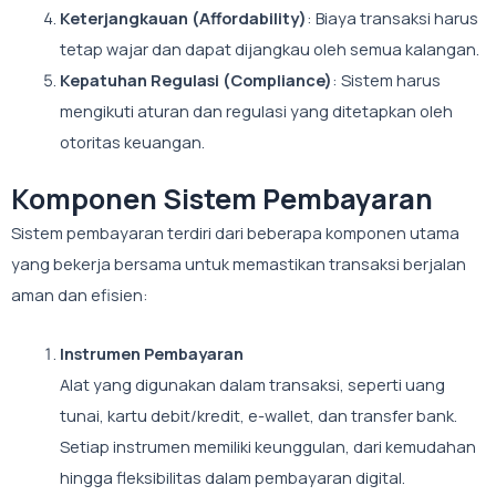
Keterjangkauan (Affordability)
: Biaya transaksi harus
tetap wajar dan dapat dijangkau oleh semua kalangan.
Kepatuhan Regulasi (Compliance)
: Sistem harus
mengikuti aturan dan regulasi yang ditetapkan oleh
otoritas keuangan.
Komponen Sistem Pembayaran
Sistem pembayaran terdiri dari beberapa komponen utama
yang bekerja bersama untuk memastikan transaksi berjalan
aman dan efisien:
Instrumen Pembayaran
Alat yang digunakan dalam transaksi, seperti uang
tunai, kartu debit/kredit, e-wallet, dan transfer bank.
Setiap instrumen memiliki keunggulan, dari kemudahan
hingga fleksibilitas dalam pembayaran digital.