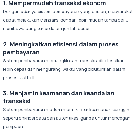
1. Mempermudah transaksi ekonomi
Dengan adanya sistem pembayaran yang efisien, masyarakat
dapat melakukan transaksi dengan lebih mudah tanpa perlu
membawa uang tunai dalam jumlah besar.
2. Meningkatkan efisiensi dalam proses
pembayaran
Sistem pembayaran memungkinkan transaksi diselesaikan
lebih cepat dan mengurangi waktu yang dibutuhkan dalam
proses jual beli.
3. Menjamin keamanan dan keandalan
transaksi
Sistem pembayaran modern memiliki fitur keamanan canggih
seperti enkripsi data dan autentikasi ganda untuk mencegah
penipuan.