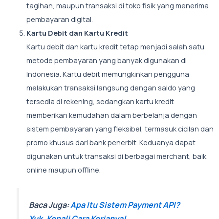
tagihan, maupun transaksi di toko fisik yang menerima
pembayaran digital.
Kartu Debit dan Kartu Kredit
Kartu debit dan kartu kredit tetap menjadi salah satu
metode pembayaran yang banyak digunakan di
Indonesia. Kartu debit memungkinkan pengguna
melakukan transaksi langsung dengan saldo yang
tersedia di rekening, sedangkan kartu kredit
memberikan kemudahan dalam berbelanja dengan
sistem pembayaran yang fleksibel, termasuk cicilan dan
promo khusus dari bank penerbit. Keduanya dapat
digunakan untuk transaksi di berbagai merchant, baik
online maupun offline.
Baca Juga:
Apa Itu Sistem Payment API?
Yuk, Kenali Cara Kerjanya!