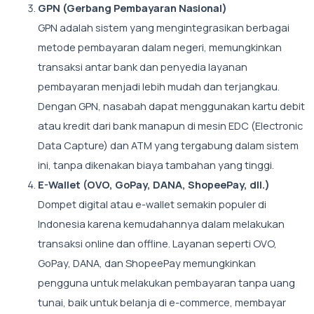
GPN (Gerbang Pembayaran Nasional)
GPN adalah sistem yang mengintegrasikan berbagai
metode pembayaran dalam negeri, memungkinkan
transaksi antar bank dan penyedia layanan
pembayaran menjadi lebih mudah dan terjangkau.
Dengan GPN, nasabah dapat menggunakan kartu debit
atau kredit dari bank manapun di mesin EDC (Electronic
Data Capture) dan ATM yang tergabung dalam sistem
ini, tanpa dikenakan biaya tambahan yang tinggi.
E-Wallet (OVO, GoPay, DANA, ShopeePay, dll.)
Dompet digital atau e-wallet semakin populer di
Indonesia karena kemudahannya dalam melakukan
transaksi online dan offline. Layanan seperti OVO,
GoPay, DANA, dan ShopeePay memungkinkan
pengguna untuk melakukan pembayaran tanpa uang
tunai, baik untuk belanja di e-commerce, membayar