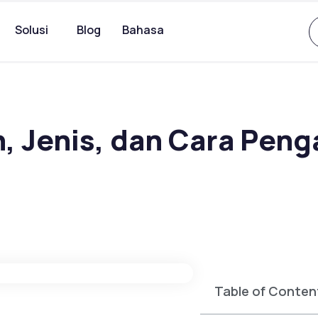
Solusi
Blog
Bahasa
, Jenis, dan Cara Pen
Table of Conten