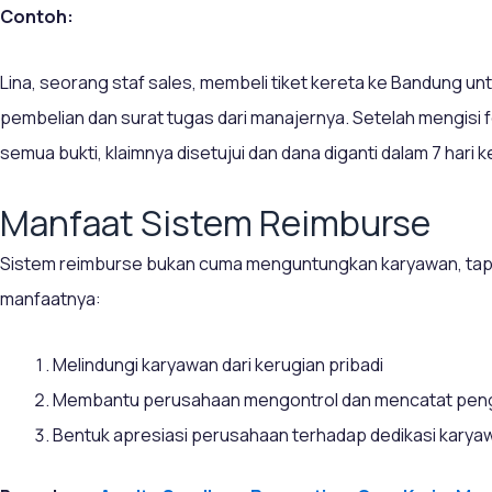
Contoh:
Lina, seorang staf sales, membeli tiket kereta ke Bandung un
pembelian dan surat tugas dari manajernya. Setelah mengisi
semua bukti, klaimnya disetujui dan dana diganti dalam 7 hari ke
Manfaat Sistem Reimburse
Sistem reimburse bukan cuma menguntungkan karyawan, tapi
manfaatnya:
Melindungi karyawan dari kerugian pribadi
Membantu perusahaan mengontrol dan mencatat pen
Bentuk apresiasi perusahaan terhadap dedikasi karya