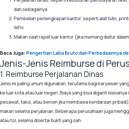
dan sebagainya.
Pembelian perlengkapan kantor, seperti alat tulis, prin
WFH.
Makan saat rapat luar kantor (jika memang diatur dalam 
Baca Juga:
Pengertian Laba Bruto dan Perbedaannya de
Jenis-Jenis Reimburse di Per
1. Reimburse Perjalanan Dinas
Jenis ini paling umum digunakan, terutama bagi karyawan yan
ke luar kota atau luar negeri. Biaya yang bisa diganti biasany
pesawat, taksi, atau bensin jika membawa kendaraan pribadi)
makan selama perjalanan. Beberapa perusahaan juga menggan
atau tol, selama disertai bukti yang sah.