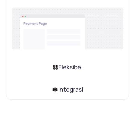
Fleksibel
Integrasi