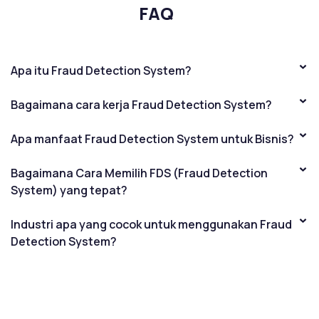
FAQ
Apa itu Fraud Detection System?
Bagaimana cara kerja Fraud Detection System?
Apa manfaat Fraud Detection System untuk Bisnis?
Bagaimana Cara Memilih FDS (Fraud Detection
System) yang tepat?
Industri apa yang cocok untuk menggunakan Fraud
Detection System?