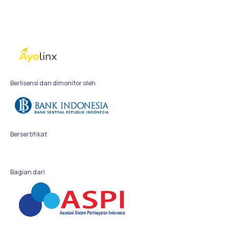
Berlisensi dan dimonitor oleh
Bersertifikat
Bagian dari