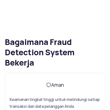
Bagaimana Fraud
Detection System
Bekerja
Aman
Keamanan tingkat tinggi untuk melindungi setiap
transaksi dan data pelanggan Anda.