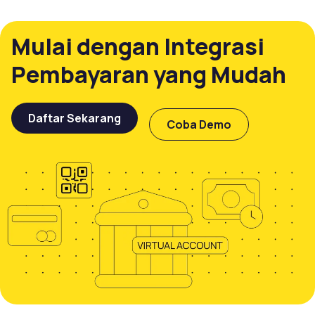
Mulai dengan Integrasi
Pembayaran yang Mudah
Daftar Sekarang
Coba Demo