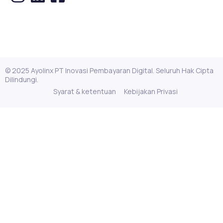
© 2025 Ayolinx PT Inovasi Pembayaran Digital. Seluruh Hak Cipta
Dilindungi.
Syarat & ketentuan
Kebijakan Privasi