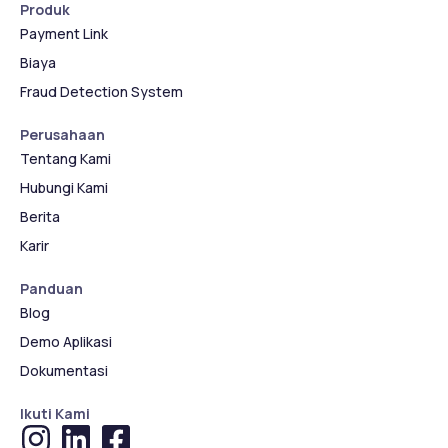
Produk
Payment Link
Biaya
Fraud Detection System
Perusahaan
Tentang Kami
Hubungi Kami
Berita
Karir
Panduan
Blog
Demo Aplikasi
Dokumentasi
Ikuti Kami