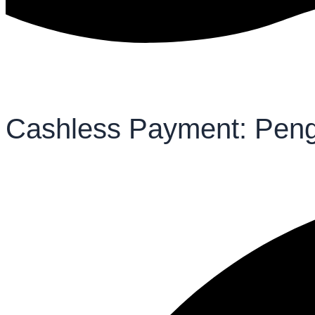
Cashless Payment: Peng