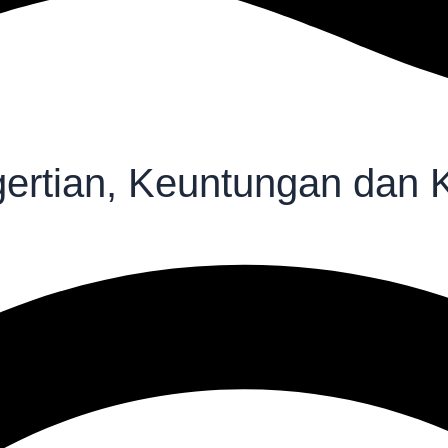
ertian, Keuntungan dan