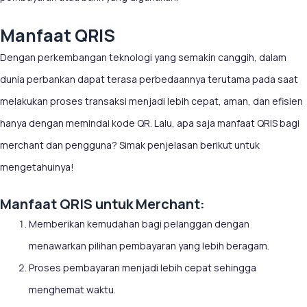
Manfaat QRIS
Dengan perkembangan teknologi yang semakin canggih, dalam
dunia perbankan dapat terasa perbedaannya terutama pada saat
melakukan proses transaksi menjadi lebih cepat, aman, dan efisien
hanya dengan memindai kode QR. Lalu, apa saja manfaat QRIS bagi
merchant dan pengguna? Simak penjelasan berikut untuk
mengetahuinya!
Manfaat QRIS untuk Merchant:
Memberikan kemudahan bagi pelanggan dengan
menawarkan pilihan pembayaran yang lebih beragam.
Proses pembayaran menjadi lebih cepat sehingga
menghemat waktu.