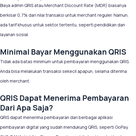
Biaya admin QRIS atau Merchant Discount Rate (MDR) biasanya
berkisar 0,7% dari nilai transaksi untuk merchant reguler. Namun,
ada tarif khusus untuk sektor tertentu, seperti pendidikan dan
layanan sosial.
Minimal Bayar Menggunakan QRIS
Tidak ada batas minimum untuk pembayaran menggunakan QRIS.
Anda bisa melakukan transaksi sekecil apapun, selama diterima
oleh merchant.
QRIS Dapat Menerima Pembayaran
Dari Apa Saja?
QRIS dapat menerima pembayaran dari berbagai aplikasi
pembayaran digital yang sudah mendukung QRIS, seperti GoPay,