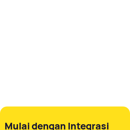
Mulai dengan Integrasi