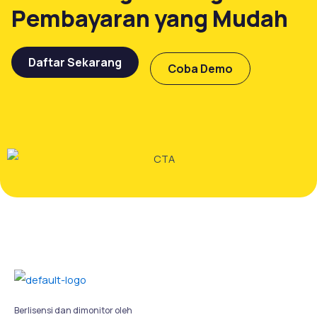
Pembayaran yang Mudah
Daftar Sekarang
Coba Demo
Berlisensi dan dimonitor oleh