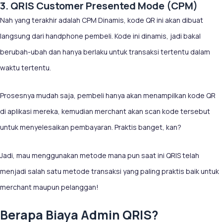
3. QRIS Customer Presented Mode (CPM)
Nah yang terakhir adalah CPM Dinamis, kode QR ini akan dibuat
langsung dari handphone pembeli. Kode ini dinamis, jadi bakal
berubah-ubah dan hanya berlaku untuk transaksi tertentu dalam
waktu tertentu.
Prosesnya mudah saja, pembeli hanya akan menampilkan kode QR
di aplikasi mereka, kemudian merchant akan scan kode tersebut
untuk menyelesaikan pembayaran. Praktis banget, kan?
Jadi, mau menggunakan metode mana pun saat ini QRIS telah
menjadi salah satu metode transaksi yang paling praktis baik untuk
merchant maupun pelanggan!
Berapa Biaya Admin QRIS?