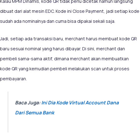
Kalau MPM Dinamis, kode QR tidak perlu dicetak namun langsung
dibuat dari alat mesin EDC. Kode ini Close Payment, jadi setiap kode
sudah ada nominalnya dan cuma bisa dipakai sekali saja.
Jadi, setiap ada transaksi baru, merchant harus membuat kode QR
baru sesuai nominal yang harus dibayar. Di sini, merchant dan
pembeli sama-sama aktif, dimana merchant akan membuatkan
kode QR yang kemudian pembeli melakukan scan untuk proses
pembayaran.
Baca Juga:
Ini Dia Kode Virtual Account Dana
Dari Semua Bank