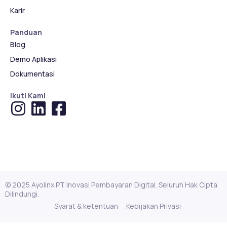
Karir
Panduan
Blog
Demo Aplikasi
Dokumentasi
Ikuti Kami
© 2025 Ayolinx PT Inovasi Pembayaran Digital. Seluruh Hak Cipta
Dilindungi.
Syarat & ketentuan
Kebijakan Privasi