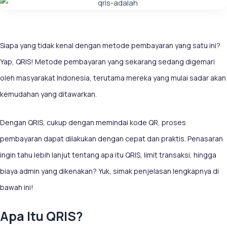
Siapa yang tidak kenal dengan metode pembayaran yang satu ini?
Yap, QRIS! Metode pembayaran yang sekarang sedang digemari
oleh masyarakat Indonesia, terutama mereka yang mulai sadar akan
kemudahan yang ditawarkan.
Dengan QRIS, cukup dengan memindai kode QR, proses
pembayaran dapat dilakukan dengan cepat dan praktis. Penasaran
ingin tahu lebih lanjut tentang apa itu QRIS, limit transaksi, hingga
biaya admin yang dikenakan? Yuk, simak penjelasan lengkapnya di
bawah ini!
Apa Itu QRIS?