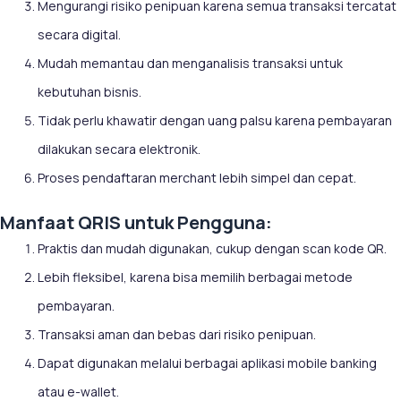
Mengurangi risiko penipuan karena semua transaksi tercatat
secara digital.
Mudah memantau dan menganalisis transaksi untuk
kebutuhan bisnis.
Tidak perlu khawatir dengan uang palsu karena pembayaran
dilakukan secara elektronik.
Proses pendaftaran merchant lebih simpel dan cepat.
Manfaat QRIS untuk Pengguna:
Praktis dan mudah digunakan, cukup dengan scan kode QR.
Lebih fleksibel, karena bisa memilih berbagai metode
pembayaran.
Transaksi aman dan bebas dari risiko penipuan.
Dapat digunakan melalui berbagai aplikasi mobile banking
atau e-wallet.