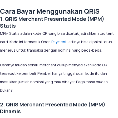
Cara Bayar Menggunakan QRIS
1. QRIS Merchant Presented Mode (MPM)
Statis
MPM Statis adalah kode QR yang bisa dicetak jadi stiker atau tent
card. Kode ini termasuk Open
Payment
, artinya bisa dipakai terus-
menerus untuk transaksi dengan nominal yang beda-beda.
Caranya mudah sekali, merchant cukup menyediakan kode QR
tersebut ke pembeli. Pembeli hanya tinggal scan kode itu dan
masukkan jumlah nominal yang mau dibayar. Bagaimana mudah
bukan?
2. QRIS Merchant Presented Mode (MPM)
Dinamis