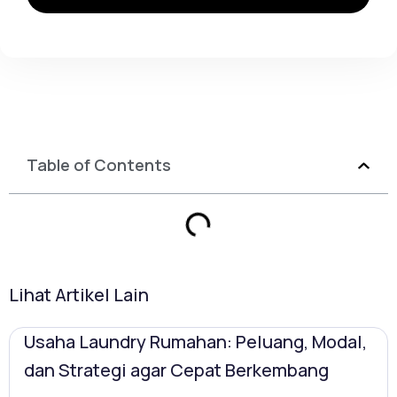
Table of Contents
Lihat Artikel Lain
Usaha Laundry Rumahan: Peluang, Modal,
dan Strategi agar Cepat Berkembang