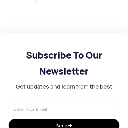
Subscribe To Our
Newsletter
Get updates and learn from the best
Email
Send