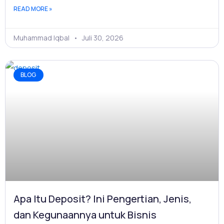
READ MORE »
Muhammad Iqbal
Juli 30, 2026
BLOG
Apa Itu Deposit? Ini Pengertian, Jenis,
dan Kegunaannya untuk Bisnis