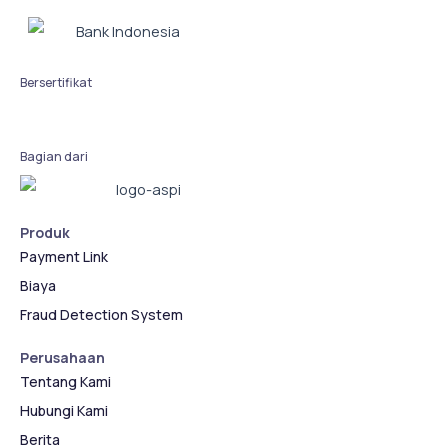
Bersertifikat
Bagian dari
Produk
Payment Link
Biaya
Fraud Detection System
Perusahaan
Tentang Kami
Hubungi Kami
Berita