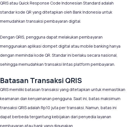
QRIS atau Quick Response Code Indonesian Standard adalah
standar kode QR yang ditetapkan oleh Bank Indonesia untuk
memudahkan transaksi pembayaran digital.
Dengan QRIS, pengguna dapat melakukan pembayaran
menggunakan aplikasi dompet digital atau mobile banking hanya
dengan memindai kode QR. Standar ini berlaku secara nasional,
sehingga memudahkan transaksi lintas platform pembayaran.
Batasan Transaksi QRIS
QRIS memiliki batasan transaksi yang ditetapkan untuk memastikan
keamanan dan kenyamanan pengguna. Saat ini, batas maksimum
transaksi QRIS adalah Rp10 juta per transaksi. Namun, batas ini
dapat berbeda tergantung kebijakan dari penyedia layanan
pembayaran atau bank yang digunakan.