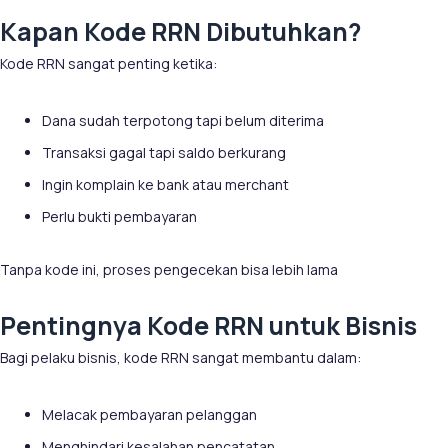
Kapan Kode RRN Dibutuhkan?
Kode RRN sangat penting ketika:
Dana sudah terpotong tapi belum diterima
Transaksi gagal tapi saldo berkurang
Ingin komplain ke bank atau merchant
Perlu bukti pembayaran
Tanpa kode ini, proses pengecekan bisa lebih lama
Pentingnya Kode RRN untuk Bisnis
Bagi pelaku bisnis, kode RRN sangat membantu dalam:
Melacak pembayaran pelanggan
Menghindari kesalahan pencatatan