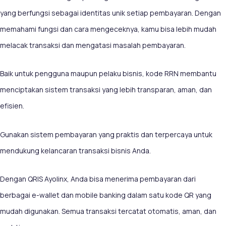
yang berfungsi sebagai identitas unik setiap pembayaran. Dengan
memahami fungsi dan cara mengeceknya, kamu bisa lebih mudah
melacak transaksi dan mengatasi masalah pembayaran.
Baik untuk pengguna maupun pelaku bisnis, kode RRN membantu
menciptakan sistem transaksi yang lebih transparan, aman, dan
efisien.
Gunakan sistem pembayaran yang praktis dan terpercaya untuk
mendukung kelancaran transaksi bisnis Anda.
Dengan QRIS Ayolinx, Anda bisa menerima pembayaran dari
berbagai e-wallet dan mobile banking dalam satu kode QR yang
mudah digunakan. Semua transaksi tercatat otomatis, aman, dan