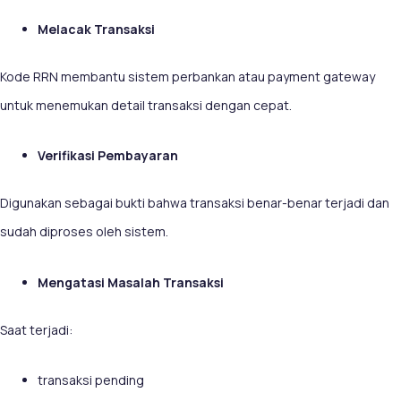
Melacak Transaksi
Kode RRN membantu sistem perbankan atau payment gateway
untuk menemukan detail transaksi dengan cepat.
Verifikasi Pembayaran
Digunakan sebagai bukti bahwa transaksi benar-benar terjadi dan
sudah diproses oleh sistem.
Mengatasi Masalah Transaksi
Saat terjadi:
transaksi pending