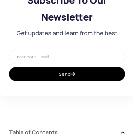
Subscribe To Our
Newsletter
Get updates and learn from the best
Email
Send
Table of Contents