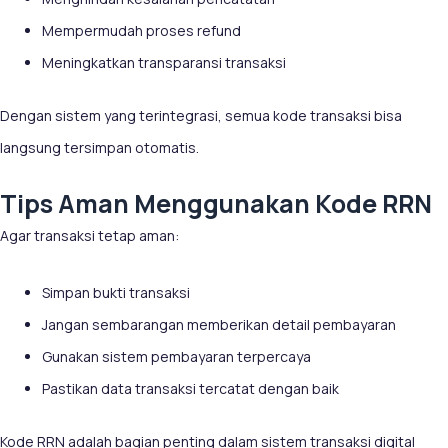
Mempermudah proses refund
Meningkatkan transparansi transaksi
Dengan sistem yang terintegrasi, semua kode transaksi bisa
langsung tersimpan otomatis.
Tips Aman Menggunakan Kode RRN
Agar transaksi tetap aman:
Simpan bukti transaksi
Jangan sembarangan memberikan detail pembayaran
Gunakan sistem pembayaran terpercaya
Pastikan data transaksi tercatat dengan baik
Kode RRN adalah bagian penting dalam sistem transaksi digital