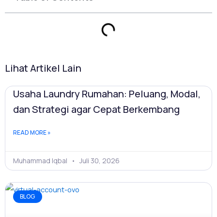
Lihat Artikel Lain
Usaha Laundry Rumahan: Peluang, Modal,
dan Strategi agar Cepat Berkembang
READ MORE »
Muhammad Iqbal
Juli 30, 2026
BLOG