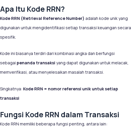
Apa Itu Kode RRN?
Kode RRN (Retrieval Reference Number)
adalah kode unik yang
digunakan untuk mengidentifikasi setiap transaksi keuangan secara
spesifik.
Kode ini biasanya terdiri dari kombinasi angka dan berfungsi
sebagai
penanda transaksi
yang dapat digunakan untuk melacak,
memverifikasi, atau menyelesaikan masalah transaksi.
Singkatnya:
Kode RRN = nomor referensi unik untuk setiap
transaksi
Fungsi Kode RRN dalam Transaksi
Kode RRN memiliki beberapa fungsi penting, antara lain: