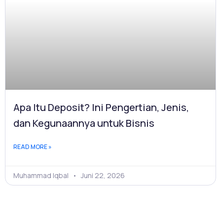
Apa Itu Deposit? Ini Pengertian, Jenis,
dan Kegunaannya untuk Bisnis
READ MORE »
Muhammad Iqbal
Juni 22, 2026