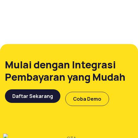
Mulai dengan Integrasi
Pembayaran yang Mudah
Daftar Sekarang
Coba Demo