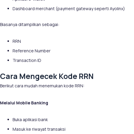
Dashboard merchant (payment gateway seperti Ayolinx)
Biasanya ditampilkan sebagai:
RRN
Reference Number
Transaction ID
Cara Mengecek Kode RRN
Berikut cara mudah menemukan kode RRN:
Melalui Mobile Banking
Buka aplikasi bank
Masuk ke riwayat transaksi