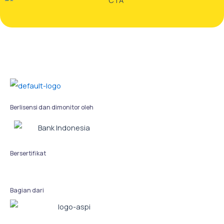
Berlisensi dan dimonitor oleh
Bersertifikat
Bagian dari