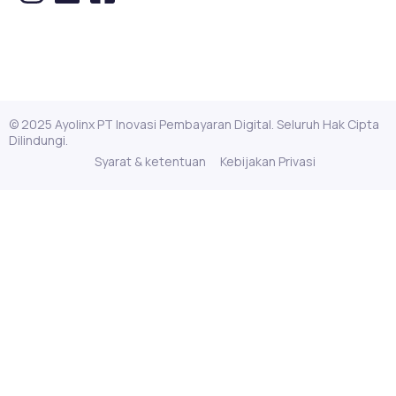
© 2025 Ayolinx PT Inovasi Pembayaran Digital. Seluruh Hak Cipta
Dilindungi.
Syarat & ketentuan
Kebijakan Privasi