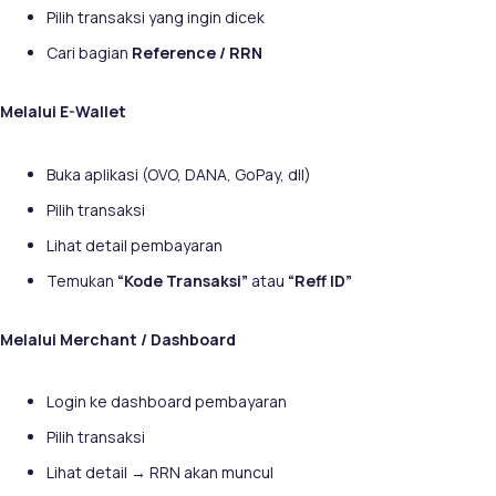
Pilih transaksi yang ingin dicek
Cari bagian
Reference / RRN
Melalui E-Wallet
Buka aplikasi (OVO, DANA, GoPay, dll)
Pilih transaksi
Lihat detail pembayaran
Temukan
“Kode Transaksi”
atau
“
Reff ID”
Melalui Merchant / Dashboard
Login ke dashboard pembayaran
Pilih transaksi
Lihat detail → RRN akan muncul