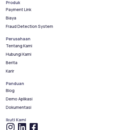
Produk
Payment Link
Biaya
Fraud Detection System
Perusahaan
Tentang Kami
Hubungi Kami
Berita
Karir
Panduan
Blog
Demo Aplikasi
Dokumentasi
Ikuti Kami