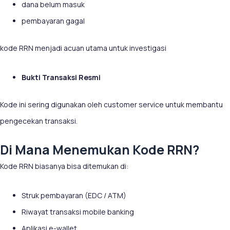
dana belum masuk
pembayaran gagal
kode RRN menjadi acuan utama untuk investigasi
Bukti Transaksi Resmi
Kode ini sering digunakan oleh customer service untuk membantu
pengecekan transaksi.
Di Mana Menemukan Kode RRN?
Kode RRN biasanya bisa ditemukan di:
Struk pembayaran (EDC / ATM)
Riwayat transaksi mobile banking
Aplikasi e-wallet