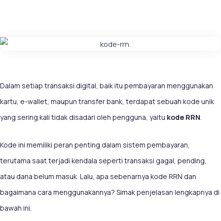
Dalam setiap transaksi digital, baik itu pembayaran menggunakan
kartu, e-wallet, maupun transfer bank, terdapat sebuah kode unik
yang sering kali tidak disadari oleh pengguna, yaitu
kode RRN
.
Kode ini memiliki peran penting dalam sistem pembayaran,
terutama saat terjadi kendala seperti transaksi gagal, pending,
atau dana belum masuk. Lalu, apa sebenarnya kode RRN dan
bagaimana cara menggunakannya? Simak penjelasan lengkapnya di
bawah ini.