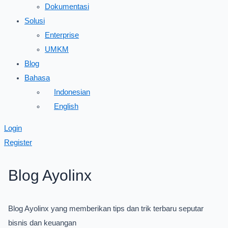
Dokumentasi
Solusi
Enterprise
UMKM
Blog
Bahasa
Indonesian
English
Login
Register
Blog Ayolinx
Blog Ayolinx yang memberikan tips dan trik terbaru seputar
bisnis dan keuangan