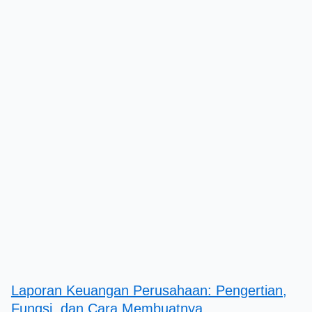
Laporan Keuangan Perusahaan: Pengertian,
Fungsi, dan Cara Membuatnya