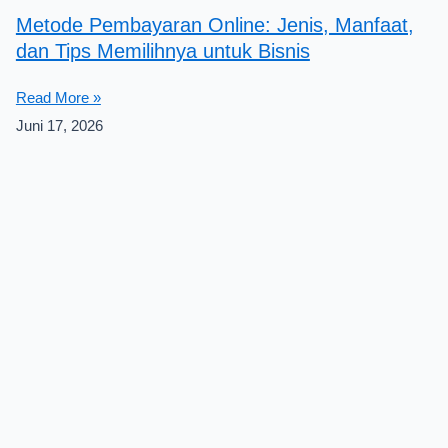
Metode Pembayaran Online: Jenis, Manfaat,
dan Tips Memilihnya untuk Bisnis
Read More »
Juni 17, 2026