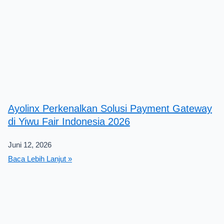
Ayolinx Perkenalkan Solusi Payment Gateway
di Yiwu Fair Indonesia 2026
Juni 12, 2026
Baca Lebih Lanjut »