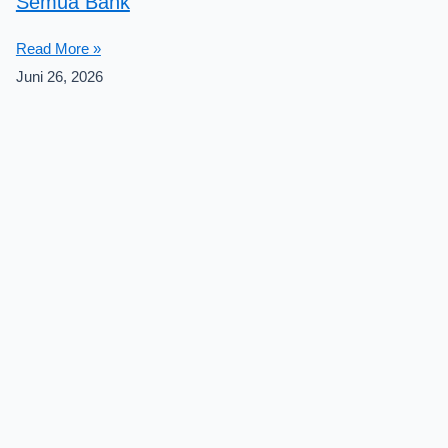
Semua Bank
Read More »
Juni 26, 2026