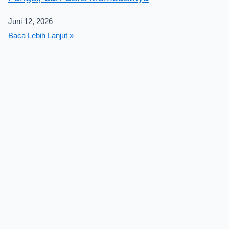
Juni 12, 2026
Baca Lebih Lanjut »