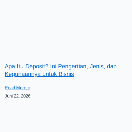
Apa Itu Deposit? Ini Pengertian, Jenis, dan
Kegunaannya untuk Bisnis
Read More »
Juni 22, 2026