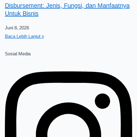
Disbursement: Jenis, Fungsi, dan Manfaatnya
Untuk Bisnis
Juni 8, 2026
Baca Lebih Lanjut »
Sosial Media