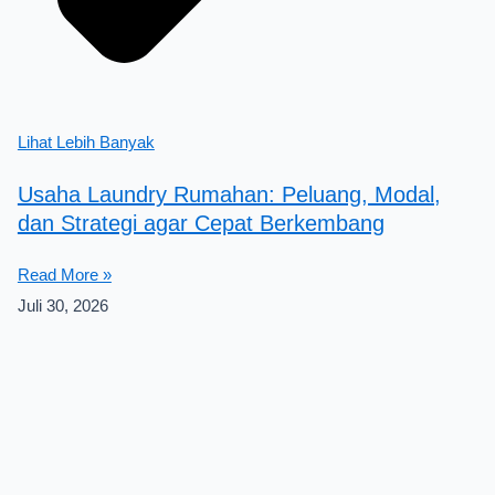
Lihat Lebih Banyak
Usaha Laundry Rumahan: Peluang, Modal,
dan Strategi agar Cepat Berkembang
Read More »
Juli 30, 2026