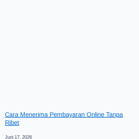
Cara Menerima Pembayaran Online Tanpa
Ribet
Juni 17, 2026