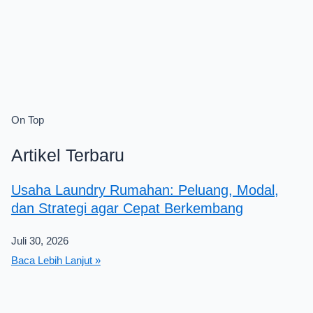
On Top
Artikel Terbaru
Usaha Laundry Rumahan: Peluang, Modal,
dan Strategi agar Cepat Berkembang
Juli 30, 2026
Baca Lebih Lanjut »