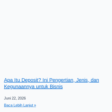
Apa Itu Deposit? Ini Pengertian, Jenis, dan
Kegunaannya untuk Bisnis
Juni 22, 2026
Baca Lebih Lanjut »