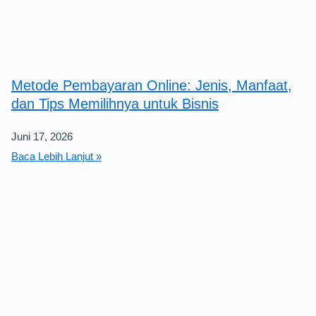
Metode Pembayaran Online: Jenis, Manfaat,
dan Tips Memilihnya untuk Bisnis
Juni 17, 2026
Baca Lebih Lanjut »