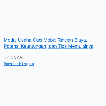
Modal Usaha Cuci Mobil: Rincian Biaya,
Potensi Keuntungan, dan Tips Memulainya
Juni 17, 2026
Baca Lebih Lanjut »