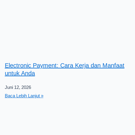
Electronic Payment: Cara Kerja dan Manfaat
untuk Anda
Juni 12, 2026
Baca Lebih Lanjut »