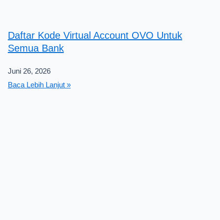
Daftar Kode Virtual Account OVO Untuk
Semua Bank
Juni 26, 2026
Baca Lebih Lanjut »