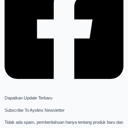
Dapatkan Update Terbaru
Subscribe To Ayolinx Newsletter
Tidak ada spam, pemberitahuan hanya tentang produk baru dan