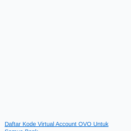
Daftar Kode Virtual Account OVO Untuk