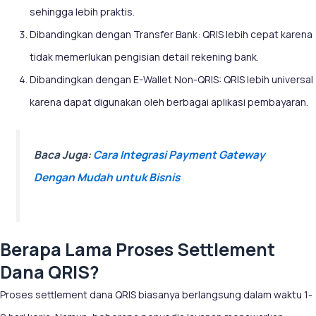
sehingga lebih praktis.
Dibandingkan dengan Transfer Bank: QRIS lebih cepat karena
tidak memerlukan pengisian detail rekening bank.
Dibandingkan dengan E-Wallet Non-QRIS: QRIS lebih universal
karena dapat digunakan oleh berbagai aplikasi pembayaran.
Baca Juga:
Cara Integrasi Payment Gateway
Dengan Mudah untuk Bisnis
Berapa Lama Proses Settlement
Dana QRIS?
Proses settlement dana QRIS biasanya berlangsung dalam waktu 1-