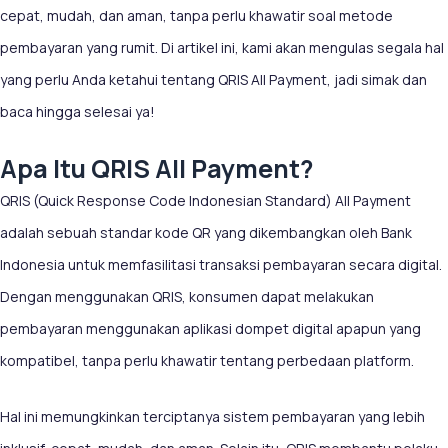
cepat, mudah, dan aman, tanpa perlu khawatir soal metode
pembayaran yang rumit. Di artikel ini, kami akan mengulas segala hal
yang perlu Anda ketahui tentang QRIS All Payment, jadi simak dan
baca hingga selesai ya!
Apa Itu QRIS All Payment?
QRIS (Quick Response Code Indonesian Standard) All Payment
adalah sebuah standar kode QR yang dikembangkan oleh Bank
Indonesia untuk memfasilitasi transaksi pembayaran secara digital.
Dengan menggunakan QRIS, konsumen dapat melakukan
pembayaran menggunakan aplikasi dompet digital apapun yang
kompatibel, tanpa perlu khawatir tentang perbedaan platform.
Hal ini memungkinkan terciptanya sistem pembayaran yang lebih