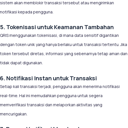
sistem akan memblokir transaksi tersebut atau mengirimkan
notifikasi kepada pengguna.
5. Tokenisasi untuk Keamanan Tambahan
QRIS menggunakan tokenisasi, di mana data sensitif digantikan
dengan token unik yang hanya berlaku untuk transaksi tertentu. Jika
token tersebut diretas, informasi yang sebenarnya tetap aman dan
tidak dapat digunakan.
6. Notifikasi Instan untuk Transaksi
Setiap kali transaksi terjadi, pengguna akan menerima notifikasi
real-time. Hal ini memudahkan pengguna untuk segera
memverifikasi transaksi dan melaporkan aktivitas yang
mencurigakan.