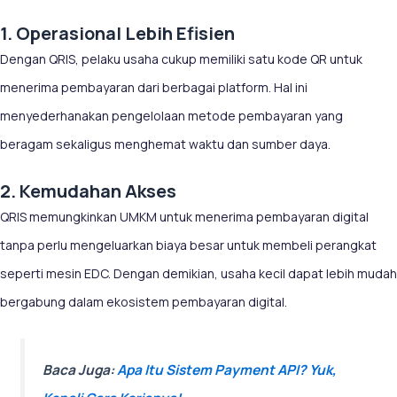
1. Operasional Lebih Efisien
Dengan QRIS, pelaku usaha cukup memiliki satu kode QR untuk
menerima pembayaran dari berbagai platform. Hal ini
menyederhanakan pengelolaan metode pembayaran yang
beragam sekaligus menghemat waktu dan sumber daya.
2. Kemudahan Akses
QRIS memungkinkan UMKM untuk menerima pembayaran digital
tanpa perlu mengeluarkan biaya besar untuk membeli perangkat
seperti mesin EDC. Dengan demikian, usaha kecil dapat lebih mudah
bergabung dalam ekosistem pembayaran digital.
Baca Juga:
Apa Itu Sistem Payment API? Yuk,