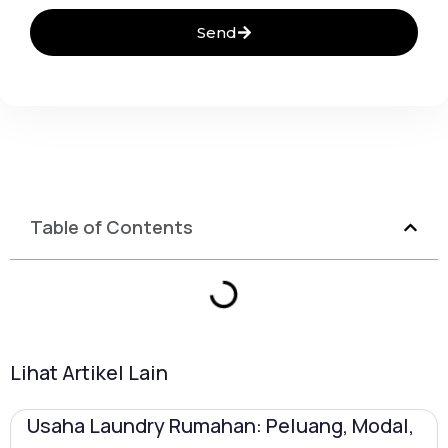
Send
Table of Contents
Lihat Artikel Lain
Usaha Laundry Rumahan: Peluang, Modal,