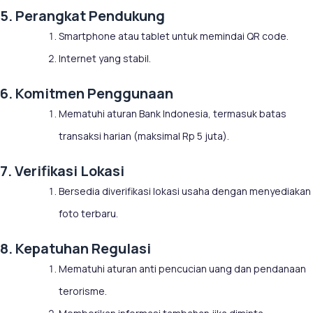
5. Perangkat Pendukung
Smartphone atau tablet untuk memindai QR code.
Internet yang stabil.
6. Komitmen Penggunaan
Mematuhi aturan Bank Indonesia, termasuk batas
transaksi harian (maksimal Rp 5 juta).
7. Verifikasi Lokasi
Bersedia diverifikasi lokasi usaha dengan menyediakan
foto terbaru.
8. Kepatuhan Regulasi
Mematuhi aturan anti pencucian uang dan pendanaan
terorisme.