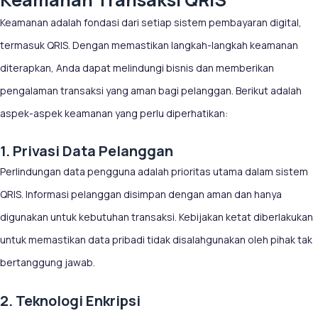
Keamanan adalah fondasi dari setiap sistem pembayaran digital,
termasuk QRIS. Dengan memastikan langkah-langkah keamanan
diterapkan, Anda dapat melindungi bisnis dan memberikan
pengalaman transaksi yang aman bagi pelanggan. Berikut adalah
aspek-aspek keamanan yang perlu diperhatikan:
1. Privasi Data Pelanggan
Perlindungan data pengguna adalah prioritas utama dalam sistem
QRIS. Informasi pelanggan disimpan dengan aman dan hanya
digunakan untuk kebutuhan transaksi. Kebijakan ketat diberlakukan
untuk memastikan data pribadi tidak disalahgunakan oleh pihak tak
bertanggung jawab.
2. Teknologi Enkripsi