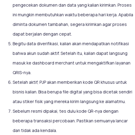
pengecekan dokumen dan data yang kalian kirimkan. Proses
ini mungkin membutuhkan waktu beberapa hari kerja. Apabila
diminta dokumen tambahan, segera kirimkan agar proses
dapat berjalan dengan cepat.
Begitu data diverifikasi, kalian akan mendapatkan notifikasi
bahwa akun sudah aktif. Setelah itu, kalian dapat langsung
masuk ke dashboard merchant untuk mengaktifkan layanan
QRIS-nya.
Setelah aktif, PJP akan memberikan kode QR khusus untuk
bisnis kalian. Bisa berupa file digital yang bisa dicetak sendiri
atau stiker fisik yang mereka kirim langsung ke alamatmu.
Sebelum resmi dipakai, tes dulu kode QR-nya dengan
beberapa transaksi percobaan. Pastikan semuanya lancar
dan tidak ada kendala.