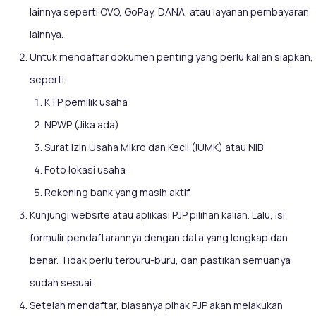
lainnya seperti OVO, GoPay, DANA, atau layanan pembayaran
lainnya.
Untuk mendaftar dokumen penting yang perlu kalian siapkan,
seperti:
KTP pemilik usaha
NPWP (Jika ada)
Surat Izin Usaha Mikro dan Kecil (IUMK) atau NIB
Foto lokasi usaha
Rekening bank yang masih aktif
Kunjungi website atau aplikasi PJP pilihan kalian. Lalu, isi
formulir pendaftarannya dengan data yang lengkap dan
benar. Tidak perlu terburu-buru, dan pastikan semuanya
sudah sesuai.
Setelah mendaftar, biasanya pihak PJP akan melakukan