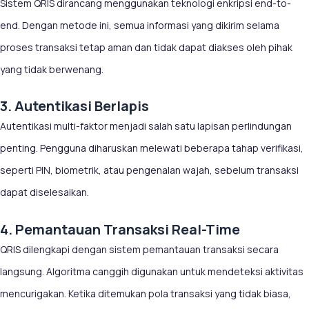
Sistem QRIS dirancang menggunakan teknologi enkripsi end-to-
end. Dengan metode ini, semua informasi yang dikirim selama
proses transaksi tetap aman dan tidak dapat diakses oleh pihak
yang tidak berwenang.
3. Autentikasi Berlapis
Autentikasi multi-faktor menjadi salah satu lapisan perlindungan
penting. Pengguna diharuskan melewati beberapa tahap verifikasi,
seperti PIN, biometrik, atau pengenalan wajah, sebelum transaksi
dapat diselesaikan.
4. Pemantauan Transaksi Real-Time
QRIS dilengkapi dengan sistem pemantauan transaksi secara
langsung. Algoritma canggih digunakan untuk mendeteksi aktivitas
mencurigakan. Ketika ditemukan pola transaksi yang tidak biasa,