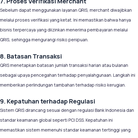
7. Proses Verifikasi Merchant
Sebelum dapat menggunakan layanan QRIS, merchant diwajibkan
melalui proses verifikasi yang ketat. Ini memastikan bahwa hanya
bisnis terpercaya yang diizinkan menerima pembayaran melalui
QRIS, sehingga mengurangi risiko penipuan.
8. Batasan Transaksi
QRIS menetapkan batasan jumlah transaksi harian atau bulanan
sebagai upaya pencegahan terhadap penyalahgunaan. Langkah ini
memberikan perlindungan tambahan terhadap risiko kerugian.
9. Kepatuhan terhadap Regulasi
Sistem QRIS dirancang sesuai dengan regulasi Bank Indonesia dan
standar keamanan global seperti PCI DSS. Kepatuhan ini
memastikan sistem memenuhi standar keamanan tertinggi yang