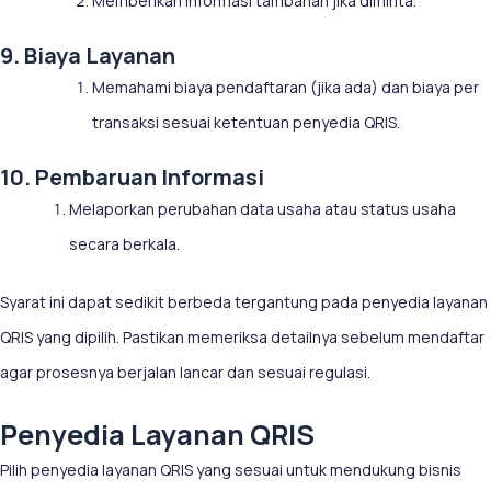
Memberikan informasi tambahan jika diminta.
9. Biaya Layanan
Memahami biaya pendaftaran (jika ada) dan biaya per
transaksi sesuai ketentuan penyedia QRIS.
10. Pembaruan Informasi
Melaporkan perubahan data usaha atau status usaha
secara berkala.
Syarat ini dapat sedikit berbeda tergantung pada penyedia layanan
QRIS yang dipilih. Pastikan memeriksa detailnya sebelum mendaftar
agar prosesnya berjalan lancar dan sesuai regulasi.
Penyedia Layanan QRIS
Pilih penyedia layanan QRIS yang sesuai untuk mendukung bisnis