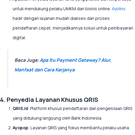
untuk mendukung pelaku UMKM dan bisnis online.
Ayolinx
hadir dengan layanan mudah diakses dan proses
pendaftaran cepat, menjadikannya solusi untuk pembayaran
digital.
Baca Juga:
Apa Itu Payment Gateway? Alur,
Manfaat dan Cara Kerjanya
4. Penyedia Layanan Khusus QRIS
QRIS.id
: Platform khusus pendaftaran dan pengelolaan QRIS
yang didukung langsung oleh Bank Indonesia.
Ayopop
: Layanan QRIS yang fokus membantu pelaku usaha