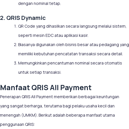
dengan nominal tetap.
2. QRIS Dynamic
QR Code yang dihasilkan secara langsung melalui sistem,
seperti mesin EDC atau aplikasi kasir.
Biasanya digunakan oleh bisnis besar atau pedagang yang
memiliki kebutuhan pencatatan transaksi secara detail.
Memungkinkan pencantuman nominal secara otomatis
untuk setiap transaksi.
Manfaat QRIS All Payment
Penerapan QRIS All Payment memberikan berbagai keuntungan
yang sangat berharga, terutama bagi pelaku usaha kecil dan
menengah (UMKM). Berikut adalah beberapa manfaat utama
penggunaan QRIS: