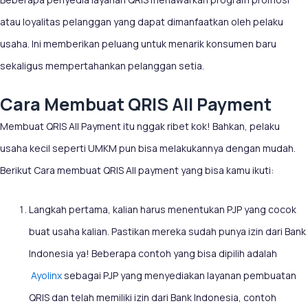
atau loyalitas pelanggan yang dapat dimanfaatkan oleh pelaku
usaha. Ini memberikan peluang untuk menarik konsumen baru
sekaligus mempertahankan pelanggan setia.
Cara Membuat QRIS All Payment
Membuat QRIS All Payment itu nggak ribet kok! Bahkan, pelaku
usaha kecil seperti UMKM pun bisa melakukannya dengan mudah.
Berikut Cara membuat QRIS All payment yang bisa kamu ikuti:
Langkah pertama, kalian harus menentukan PJP yang cocok
buat usaha kalian. Pastikan mereka sudah punya izin dari Bank
Indonesia ya! Beberapa contoh yang bisa dipilih adalah
Ayolinx
sebagai PJP yang menyediakan layanan pembuatan
QRIS dan telah memiliki izin dari Bank Indonesia, contoh