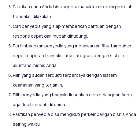
Pastikan dana Anda bisa segera masuk ke rekening setelah
transaksi dilakukan.
Cari penyedia yang siap memberikan bantuan dengan
respons cepat dan mudah dihubungi.
Pertimbangkan penyedia yang menawarkan fitur tambahan
seperti laporan transaksi atau integrasi dengan sistem
akuntansi bisnis Anda.
Pilih yang sudah terbukti terpercaya dengan sistem
keamanan yang terjamin.
Pilih penyedia yang banyak digunakan oleh pelanggan Anda,
agar lebih mudah diterima.
Pastikan penyedia bisa mengikuti perkembangan bisnis Anda
seiring waktu.