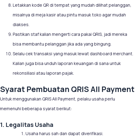
Letakkan kode QR di tempat yang mudah dilihat pelanggan,
misalnya di meja kasir atau pintu masuk toko agar mudah
diakses.
Pastikan staf kalian mengerti cara pakai QRIS, jadi mereka
bisa membantu pelanggan jika ada yang bingung.
Selalu cek transaksi yang masuk lewat dashboard merchant.
Kalian juga bisa unduh laporan keuangan di sana untuk
rekonsiliasi atau laporan pajak.
Syarat Pembuatan QRIS All Payment
Untuk menggunakan QRIS All Payment, pelaku usaha perlu
memenuhi beberapa syarat berikut:
1. Legalitas Usaha
Usaha harus sah dan dapat diverifikasi.