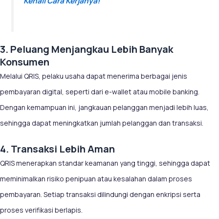
Kenali Cara Kerjanya!
3. Peluang Menjangkau Lebih Banyak
Konsumen
Melalui QRIS, pelaku usaha dapat menerima berbagai jenis
pembayaran digital, seperti dari e-wallet atau mobile banking.
Dengan kemampuan ini, jangkauan pelanggan menjadi lebih luas,
sehingga dapat meningkatkan jumlah pelanggan dan transaksi.
4. Transaksi Lebih Aman
QRIS menerapkan standar keamanan yang tinggi, sehingga dapat
meminimalkan risiko penipuan atau kesalahan dalam proses
pembayaran. Setiap transaksi dilindungi dengan enkripsi serta
proses verifikasi berlapis.