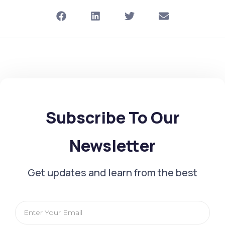
Subscribe To Our
Newsletter
Get updates and learn from the best
Email