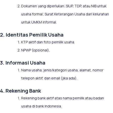
Dokumen yang diperlukan: SIUP, TDP, atau NIB untuk
usaha formal; Surat Keterangan Usaha dari kelurahan
untuk UMKM informal.
2. Identitas Pemilik Usaha
KTP aktif dan foto pemilik usaha.
NPWP (opsional).
3. Informasi Usaha
Nama usaha, jenis/kategori usaha, alamat, nomor
telepon aktif, dan email (jika ada).
4. Rekening Bank
Rekening bank aktif atas nama pemilik atau badan
usaha di bank Indonesia.