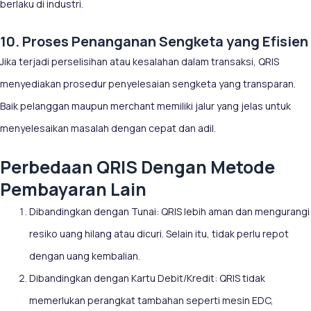
berlaku di industri.
10. Proses Penanganan Sengketa yang Efisien
Jika terjadi perselisihan atau kesalahan dalam transaksi, QRIS
menyediakan prosedur penyelesaian sengketa yang transparan.
Baik pelanggan maupun merchant memiliki jalur yang jelas untuk
menyelesaikan masalah dengan cepat dan adil.
Perbedaan QRIS Dengan Metode
Pembayaran Lain
Dibandingkan dengan Tunai: QRIS lebih aman dan mengurangi
resiko uang hilang atau dicuri. Selain itu, tidak perlu repot
dengan uang kembalian.
Dibandingkan dengan Kartu Debit/Kredit: QRIS tidak
memerlukan perangkat tambahan seperti mesin EDC,