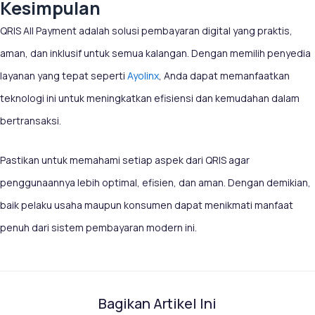
Kesimpulan
QRIS All Payment adalah solusi pembayaran digital yang praktis,
aman, dan inklusif untuk semua kalangan. Dengan memilih penyedia
layanan yang tepat seperti
Ayolinx
, Anda dapat memanfaatkan
teknologi ini untuk meningkatkan efisiensi dan kemudahan dalam
bertransaksi.
Pastikan untuk memahami setiap aspek dari QRIS agar
penggunaannya lebih optimal, efisien, dan aman. Dengan demikian,
baik pelaku usaha maupun konsumen dapat menikmati manfaat
penuh dari sistem pembayaran modern ini.
Bagikan Artikel Ini