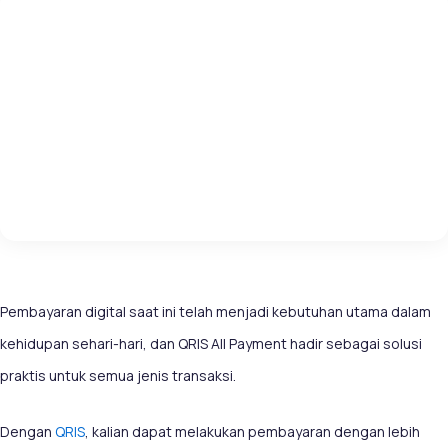
Pembayaran digital saat ini telah menjadi kebutuhan utama dalam
kehidupan sehari-hari, dan QRIS All Payment hadir sebagai solusi
praktis untuk semua jenis transaksi.
Dengan
QRIS
, kalian dapat melakukan pembayaran dengan lebih