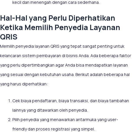
kecil dan menengah dengan cara sederhana.
Hal-Hal yang Perlu Diperhatikan
Ketika Memilih Penyedia Layanan
QRIS
Memilih penyedia layanan QRIS yang tepat sangat penting untuk
kelancaran sistem pembayaran di bisnis Anda. Ada beberapa faktor
yang perlu dipertimbangkan agar Anda bisa mendapatkan layanan
yang sesuai dengan kebutuhan usaha. Berikut adalah beberapa hal
yang harus diperhatikan:
Cek biaya pendaftaran, biaya transaksi, dan biaya tambahan
lainnya yang ditawarkan oleh penyedia.
Pilih penyedia yang menawarkan antarmuka yang user-
friendly dan proses registrasi yang simpel.