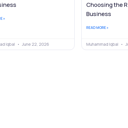
siness
Choosing the Ri
Business
E »
READ MORE »
d Iqbal
June 22, 2026
Muhammad Iqbal
J