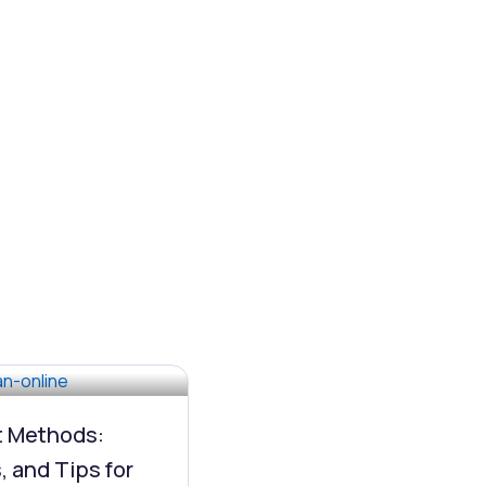
t Methods:
, and Tips for