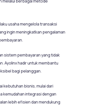
 melalui berbagai metode
laku usaha mengelola transaksi
 yang ingin meningkatkan pengalaman
 pembayaran.
an sistem pembayaran yang tidak
n. Ayolinx hadir untuk membantu
ksibel bagi pelanggan.
 kebutuhan bisnis, mulai dari
ga kemudahan integrasi dengan
alan lebih efisien dan mendukung