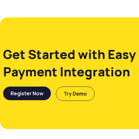
Get Started with Easy
Payment Integration
Register Now
Try Demo