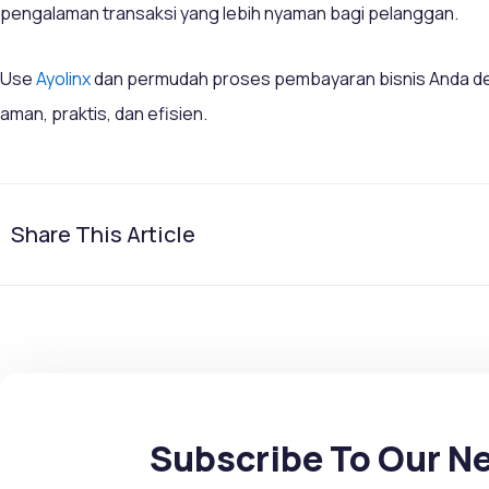
pengalaman transaksi yang lebih nyaman bagi pelanggan.
Use
Ayolinx
dan permudah proses pembayaran bisnis Anda d
aman, praktis, dan efisien.
Share This Article
Subscribe To Our N