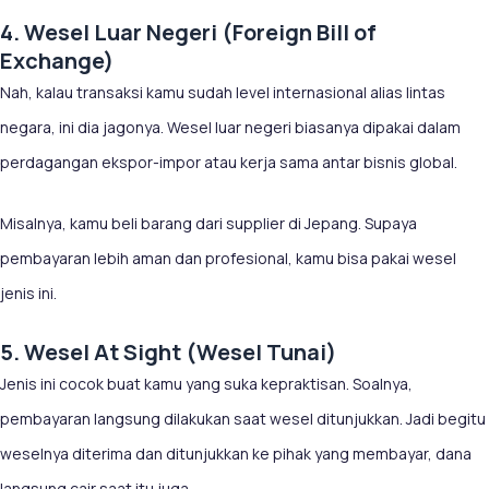
4. Wesel Luar Negeri (Foreign Bill of
Exchange)
Nah, kalau transaksi kamu sudah level internasional alias lintas
negara, ini dia jagonya. Wesel luar negeri biasanya dipakai dalam
perdagangan ekspor-impor atau kerja sama antar bisnis global.
Misalnya, kamu beli barang dari supplier di Jepang. Supaya
pembayaran lebih aman dan profesional, kamu bisa pakai wesel
jenis ini.
5. Wesel At Sight (Wesel Tunai)
Jenis ini cocok buat kamu yang suka kepraktisan. Soalnya,
pembayaran langsung dilakukan saat wesel ditunjukkan. Jadi begitu
weselnya diterima dan ditunjukkan ke pihak yang membayar, dana
langsung cair saat itu juga.