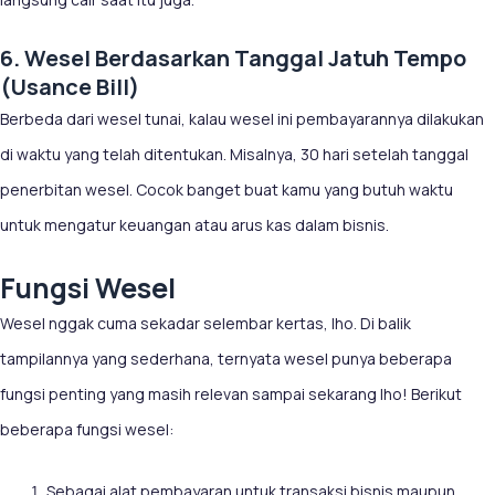
6. Wesel Berdasarkan Tanggal Jatuh Tempo
(Usance Bill)
Berbeda dari wesel tunai, kalau wesel ini pembayarannya dilakukan
di waktu yang telah ditentukan. Misalnya, 30 hari setelah tanggal
penerbitan wesel. Cocok banget buat kamu yang butuh waktu
untuk mengatur keuangan atau arus kas dalam bisnis.
Fungsi Wesel
Wesel nggak cuma sekadar selembar kertas, lho. Di balik
tampilannya yang sederhana, ternyata wesel punya beberapa
fungsi penting yang masih relevan sampai sekarang lho! Berikut
beberapa fungsi wesel:
Sebagai alat pembayaran untuk transaksi bisnis maupun