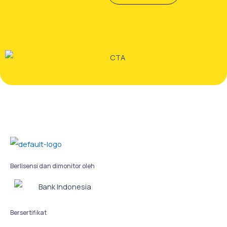
Berlisensi dan dimonitor oleh
Bersertifikat