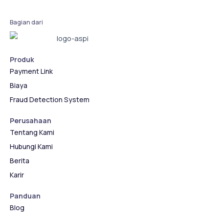
Bagian dari
Produk
Payment Link
Biaya
Fraud Detection System
Perusahaan
Tentang Kami
Hubungi Kami
Berita
Karir
Panduan
Blog