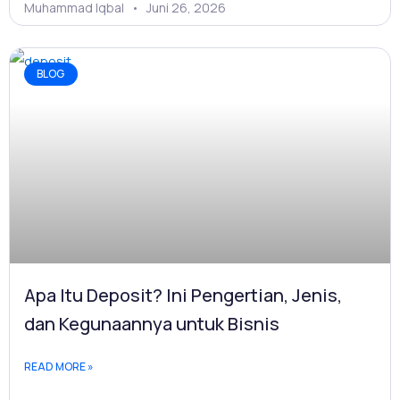
Muhammad Iqbal
Juni 26, 2026
BLOG
Apa Itu Deposit? Ini Pengertian, Jenis,
dan Kegunaannya untuk Bisnis
READ MORE »