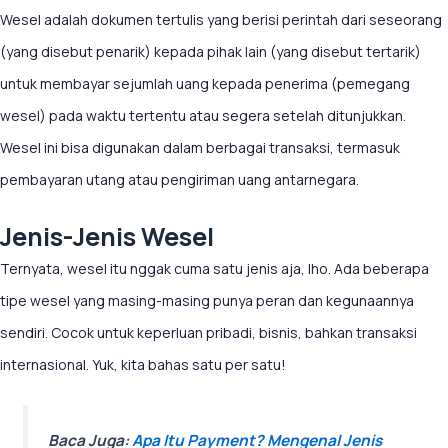
Wesel adalah dokumen tertulis yang berisi perintah dari seseorang
(yang disebut penarik) kepada pihak lain (yang disebut tertarik)
untuk membayar sejumlah uang kepada penerima (pemegang
wesel) pada waktu tertentu atau segera setelah ditunjukkan.
Wesel ini bisa digunakan dalam berbagai transaksi, termasuk
pembayaran utang atau pengiriman uang antarnegara.
Jenis-Jenis Wesel
Ternyata, wesel itu nggak cuma satu jenis aja, lho. Ada beberapa
tipe wesel yang masing-masing punya peran dan kegunaannya
sendiri. Cocok untuk keperluan pribadi, bisnis, bahkan transaksi
internasional. Yuk, kita bahas satu per satu!
Baca Juga:
Apa Itu Payment? Mengenal Jenis