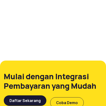
Mulai dengan Integrasi
Pembayaran yang Mudah
Daftar Sekarang
Coba Demo