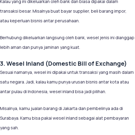
Kalau yang ini dikeluarkan oleh bank dan biasa dipakai dalam
transaksi besar. Misalnya buat bayar supplier, beli barang impor,
atau keperluan bisnis antar perusahaan.
Berhubung dikeluarkan langsung oleh bank, wesel jenis ini dianggap
lebih aman dan punya jaminan yang kuat.
3. Wesel Inland (Domestic Bill of Exchange)
Sesuai namanya, wesel ini dipakai untuk transaksi yang masih dalam
satu negara. Jadi, kalau kamu punya urusan bisnis antar kota atau
antar pulau di Indonesia, wesel inland bisa jadi pilihan.
Misalnya, kamu jualan barang di Jakarta dan pembelinya ada di
Surabaya. Kamu bisa pakai wesel inland sebagai alat pembayaran
yang sah.