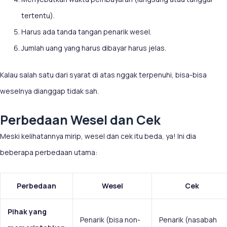
tertentu).
Harus ada tanda tangan penarik wesel.
Jumlah uang yang harus dibayar harus jelas.
Kalau salah satu dari syarat di atas nggak terpenuhi, bisa-bisa
weselnya dianggap tidak sah.
Perbedaan Wesel dan Cek
Meski kelihatannya mirip, wesel dan cek itu beda, ya! Ini dia
beberapa perbedaan utama:
Perbedaan
Wesel
Cek
Pihak yang
Penarik (bisa non-
Penarik (nasabah