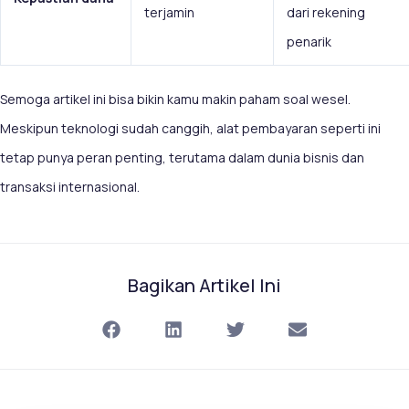
terjamin
dari rekening
penarik
Semoga artikel ini bisa bikin kamu makin paham soal wesel.
Meskipun teknologi sudah canggih, alat pembayaran seperti ini
tetap punya peran penting, terutama dalam dunia bisnis dan
transaksi internasional.
Bagikan Artikel Ini