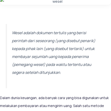
Wesel adalah dokumen tertulis yang berisi
perintah dari seseorang (yang disebut penarik)
kepada pihak lain (yang disebut tertarik) untuk
membayar sejumlah uang kepada penerima
(pemegang wesel) pada waktu tertentu atau
segera setelah ditunjukkan.
Dalam dunia keuangan, ada banyak cara yang bisa digunakan untuk
melakukan pembayaran atau mengirim uang. Salah satu metode