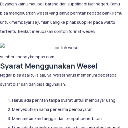
Bayangin kamu mau beli barang dari supplier di luar negeri. Kamu
bisa mengeluarkan wesel yang isinya perintah kepada bank kamu
untuk membayar sejumlah uang ke pihak supplier pada waktu
tertentu. Berikut merupakan contoh format wesel:
sumber: money.kompas.com
Syarat Menggunakan Wesel
Nggak bisa asal tulis aja, ya. Wesel harus memenuhi beberapa
syarat biar sah dan bisa digunakan:
Harus ada perintah tanpa syarat untuk membayar uang.
Menyebutkan nama penerima pembayaran.
Mencantumkan tanggal dan tempat penerbitan.
Menyebutkan waktu pembayaran (langsung atau tanggal