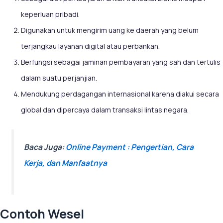
keperluan pribadi.
Digunakan untuk mengirim uang ke daerah yang belum
terjangkau layanan digital atau perbankan.
Berfungsi sebagai jaminan pembayaran yang sah dan tertulis
dalam suatu perjanjian.
Mendukung perdagangan internasional karena diakui secara
global dan dipercaya dalam transaksi lintas negara.
Baca Juga:
Online Payment : Pengertian, Cara
Kerja, dan Manfaatnya
Contoh Wesel