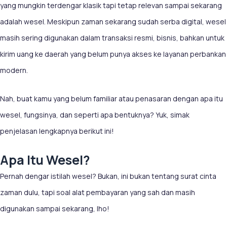
yang mungkin terdengar klasik tapi tetap relevan sampai sekarang
adalah wesel. Meskipun zaman sekarang sudah serba digital, wesel
masih sering digunakan dalam transaksi resmi, bisnis, bahkan untuk
kirim uang ke daerah yang belum punya akses ke layanan perbankan
modern.
Nah, buat kamu yang belum familiar atau penasaran dengan apa itu
wesel, fungsinya, dan seperti apa bentuknya? Yuk, simak
penjelasan lengkapnya berikut ini!
Apa Itu Wesel?
Pernah dengar istilah wesel? Bukan, ini bukan tentang surat cinta
zaman dulu, tapi soal alat pembayaran yang sah dan masih
digunakan sampai sekarang, lho!