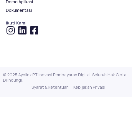
Demo Aplikasi
Dokumentasi
Ikuti Kami
© 2025 Ayolinx PT Inovasi Pembayaran Digital. Seluruh Hak Cipta
Dilindungi.
Syarat & ketentuan
Kebijakan Privasi