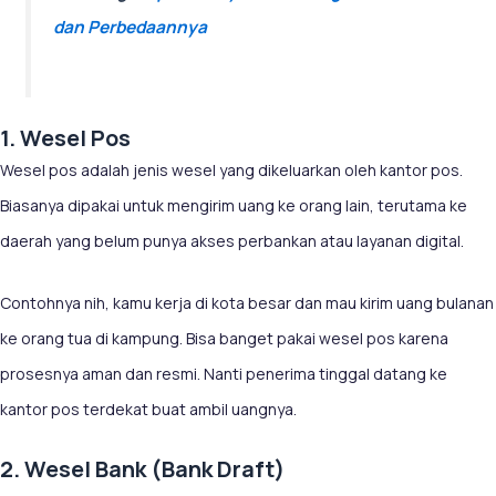
dan Perbedaannya
1. Wesel Pos
Wesel pos adalah jenis wesel yang dikeluarkan oleh kantor pos.
Biasanya dipakai untuk mengirim uang ke orang lain, terutama ke
daerah yang belum punya akses perbankan atau layanan digital.
Contohnya nih, kamu kerja di kota besar dan mau kirim uang bulanan
ke orang tua di kampung. Bisa banget pakai wesel pos karena
prosesnya aman dan resmi. Nanti penerima tinggal datang ke
kantor pos terdekat buat ambil uangnya.
2. Wesel Bank (Bank Draft)