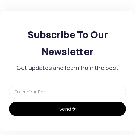
Subscribe To Our
Newsletter
Get updates and learn from the best
Email
Send