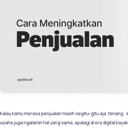
Kalau kamu merasa penjualan masih segitu-gitu aja, tenang… 
usaha juga ngalamin hal yang sama, apalagi di era digital ka