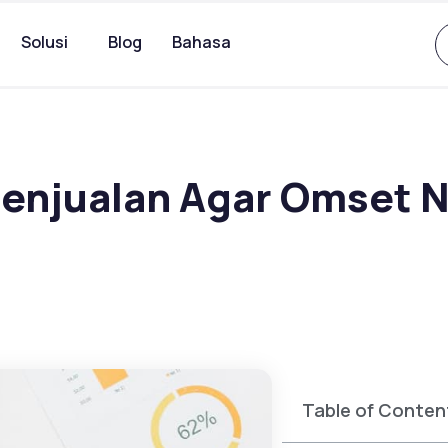
Solusi
Blog
Bahasa
enjualan Agar Omset N
Table of Conten